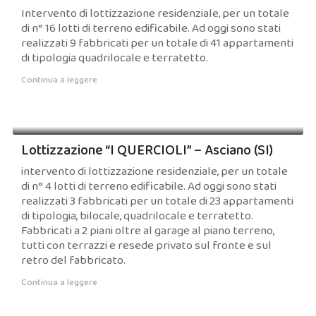
Intervento di lottizzazione residenziale, per un totale
di n° 16 lotti di terreno edificabile. Ad oggi sono stati
realizzati 9 fabbricati per un totale di 41 appartamenti
di tipologia quadrilocale e terratetto.
Continua a leggere
Lottizzazione “I QUERCIOLI” – Asciano (SI)
intervento di lottizzazione residenziale, per un totale
di n° 4 lotti di terreno edificabile. Ad oggi sono stati
realizzati 3 fabbricati per un totale di 23 appartamenti
di tipologia, bilocale, quadrilocale e terratetto.
Fabbricati a 2 piani oltre al garage al piano terreno,
tutti con terrazzi e resede privato sul fronte e sul
retro del fabbricato.
Continua a leggere