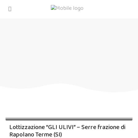
Lottizzazione “GLI ULIVI” – Serre frazione di
Rapolano Terme (SI)