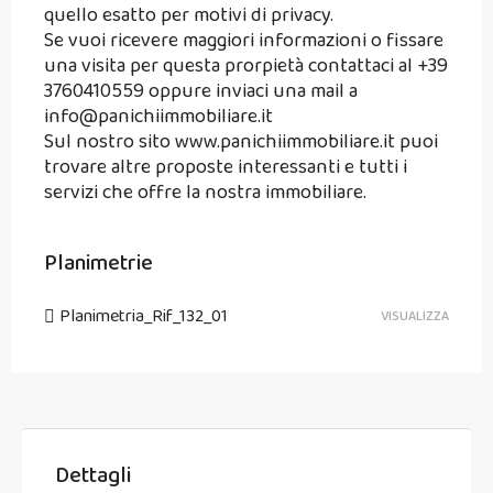
quello esatto per motivi di privacy.
Se vuoi ricevere maggiori informazioni o fissare
una visita per questa prorpietà contattaci al +39
3760410559 oppure inviaci una mail a
info@panichiimmobiliare.it
Sul nostro sito www.panichiimmobiliare.it puoi
trovare altre proposte interessanti e tutti i
servizi che offre la nostra immobiliare.
Planimetrie
Planimetria_Rif_132_01
VISUALIZZA
Dettagli