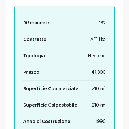
Riferimento
132
Contratto
Affitto
Tipologia
Negozio
Prezzo
€1.300
Superficie Commerciale
210 m²
Superficie Calpestabile
210 m²
Anno di Costruzione
1990