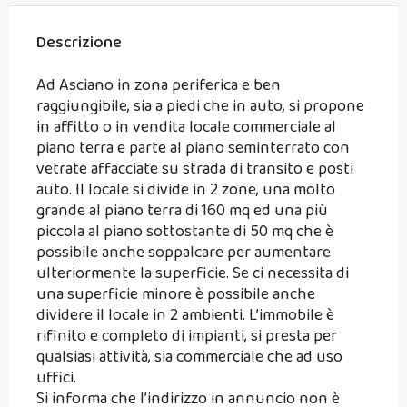
Descrizione
Ad Asciano in zona periferica e ben
raggiungibile, sia a piedi che in auto, si propone
in affitto o in vendita locale commerciale al
piano terra e parte al piano seminterrato con
vetrate affacciate su strada di transito e posti
auto. Il locale si divide in 2 zone, una molto
grande al piano terra di 160 mq ed una più
piccola al piano sottostante di 50 mq che è
possibile anche soppalcare per aumentare
ulteriormente la superficie. Se ci necessita di
una superficie minore è possibile anche
dividere il locale in 2 ambienti. L’immobile è
rifinito e completo di impianti, si presta per
qualsiasi attività, sia commerciale che ad uso
uffici.
Si informa che l’indirizzo in annuncio non è