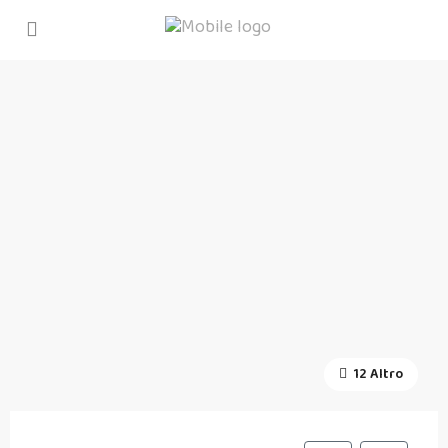
12 Altro