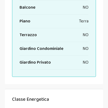
Balcone
NO
Piano
Terra
Terrazzo
NO
Giardino Condominiale
NO
Giardino Privato
NO
Classe Energetica