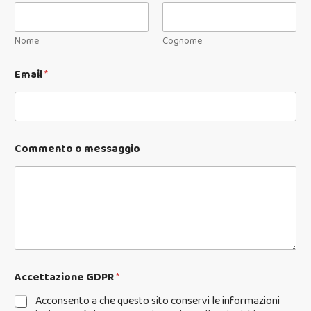
Nome
Cognome
Email
*
Commento o messaggio
Accettazione GDPR
*
Acconsento a che questo sito conservi le informazioni