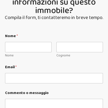
informazioni su questo
immobile?
Compila il form, ti contatteremo in breve tempo.
Nome
*
Nome
Cognome
Email
*
Commento o messaggio