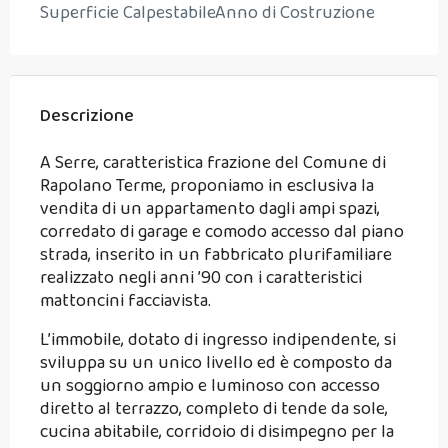
Superficie Calpestabile
Anno di Costruzione
Descrizione
A Serre, caratteristica frazione del Comune di
Rapolano Terme, proponiamo in esclusiva la
vendita di un appartamento dagli ampi spazi,
corredato di garage e comodo accesso dal piano
strada, inserito in un fabbricato plurifamiliare
realizzato negli anni ’90 con i caratteristici
mattoncini facciavista.
L’immobile, dotato di ingresso indipendente, si
sviluppa su un unico livello ed è composto da
un soggiorno ampio e luminoso con accesso
diretto al terrazzo, completo di tende da sole,
cucina abitabile, corridoio di disimpegno per la