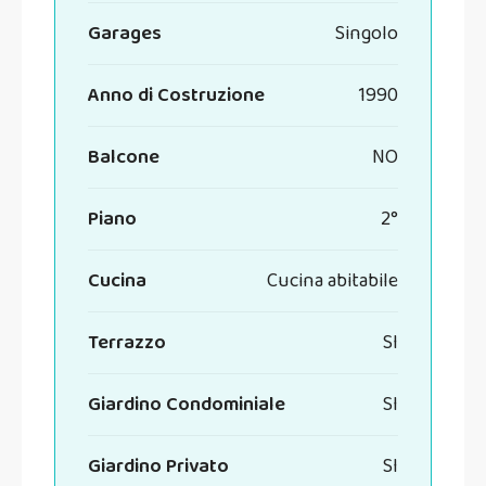
Garages
Singolo
Anno di Costruzione
1990
Balcone
NO
Piano
2°
Cucina
Cucina abitabile
Terrazzo
SI
Giardino Condominiale
SI
Giardino Privato
SI