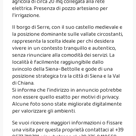
agricola di circa 20 mq collegata alla rete
elettrica. Presenza di pozzo artesiano per
l’irrigazione.
Il borgo di Serre, con il suo castello medievale e
la posizione dominante sulle vallate circostanti,
rappresenta la scelta ideale per chi desidera
vivere in un contesto tranquillo e autentico,
senza rinunciare alla comodità dei servizi. La
località è facilmente raggiungibile dallo
svincolo della Siena–Bettolle e gode di una
posizione strategica tra la città di Siena e la Val
di Chiana.
Si informa che l’indirizzo in annuncio potrebbe
non essere quello esatto per motivi di privacy.
Alcune foto sono state migliorate digitalmente
per valorizzare gli ambienti.
Se vuoi ricevere maggiori informazioni o fissare
una visita per questa proprietà contattaci al +39