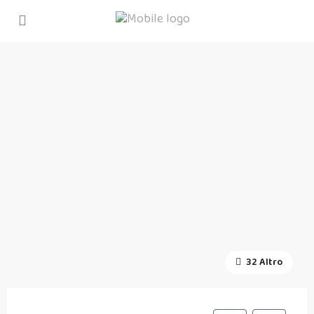
32 Altro