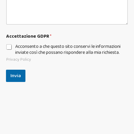
Accettazione GDPR
*
Acconsento a che questo sito conservi le informazioni
inviate così che possano rispondere alla mia richiesta.
Privacy Policy
Invia