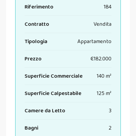
Riferimento
184
Contratto
Vendita
Tipologia
Appartamento
Prezzo
€182.000
Superficie Commerciale
140 m²
Superficie Calpestabile
125 m²
Camere da Letto
3
Bagni
2