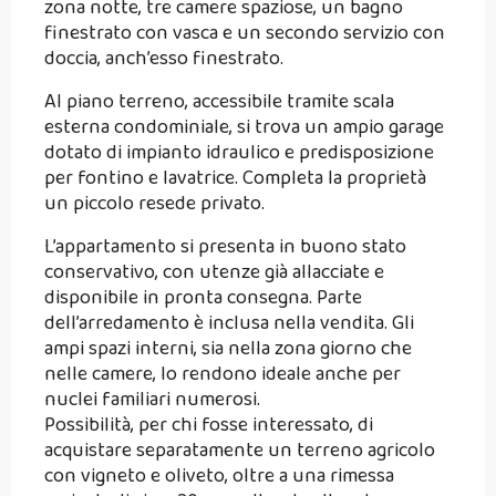
zona notte, tre camere spaziose, un bagno
finestrato con vasca e un secondo servizio con
doccia, anch’esso finestrato.
Al piano terreno, accessibile tramite scala
esterna condominiale, si trova un ampio garage
dotato di impianto idraulico e predisposizione
per fontino e lavatrice. Completa la proprietà
un piccolo resede privato.
L’appartamento si presenta in buono stato
conservativo, con utenze già allacciate e
disponibile in pronta consegna. Parte
dell’arredamento è inclusa nella vendita. Gli
ampi spazi interni, sia nella zona giorno che
nelle camere, lo rendono ideale anche per
nuclei familiari numerosi.
Possibilità, per chi fosse interessato, di
acquistare separatamente un terreno agricolo
con vigneto e oliveto, oltre a una rimessa