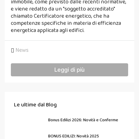
immobile, come previsto dalle recenti normative,
e viene redatto da un "soggetto accreditato"
chiamato Certificatore energetico, che ha
competenze specifiche in materia di efficienza
energetica applicata agli edifici.
News
Leggi di più
Le ultime dal Blog
Bonus Edilizi 2026: Novità e Conferme
BONUS EDILIZI: Novità 2025