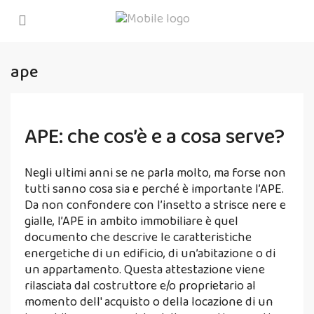
ape
APE: che cos’è e a cosa serve?
Negli ultimi anni se ne parla molto, ma forse non
tutti sanno cosa sia e perché è importante l’APE.
Da non confondere con l’insetto a strisce nere e
gialle, l’APE in ambito immobiliare è quel
documento che descrive le caratteristiche
energetiche di un edificio, di un’abitazione o di
un appartamento. Questa attestazione viene
rilasciata dal costruttore e/o proprietario al
momento dell' acquisto o della locazione di un