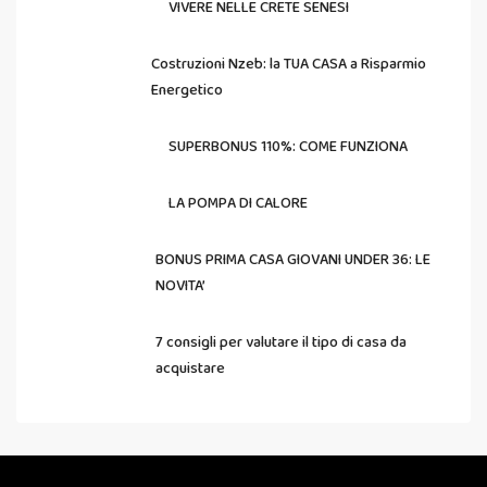
VIVERE NELLE CRETE SENESI
Costruzioni Nzeb: la TUA CASA a Risparmio
Energetico
SUPERBONUS 110%: COME FUNZIONA
LA POMPA DI CALORE
BONUS PRIMA CASA GIOVANI UNDER 36: LE
NOVITA’
7 consigli per valutare il tipo di casa da
acquistare