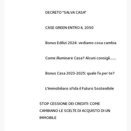
DECRETO “SALVA CASA”
CASE GREEN ENTRO IL 2050
Bonus Edilizi 2024: vediamo cosa cambia
Come illuminare Casa? Alcuni consigli…….
Bonus Casa 2023-2025: quale fa per te?
L’Immobiliare sfida il Futuro Sostenibile
STOP CESSIONE DEI CREDITI: COME
CAMBIANO LE SCELTE DI ACQUISTO DI UN
IMMOBILE