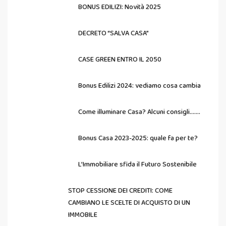
BONUS EDILIZI: Novità 2025
DECRETO “SALVA CASA”
CASE GREEN ENTRO IL 2050
Bonus Edilizi 2024: vediamo cosa cambia
Come illuminare Casa? Alcuni consigli…….
Bonus Casa 2023-2025: quale fa per te?
L’Immobiliare sfida il Futuro Sostenibile
STOP CESSIONE DEI CREDITI: COME
CAMBIANO LE SCELTE DI ACQUISTO DI UN
IMMOBILE