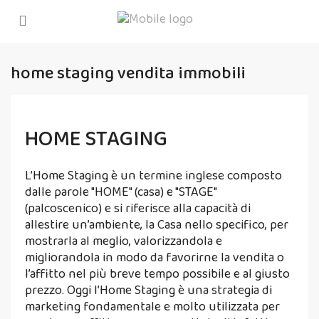
home staging vendita immobili
HOME STAGING
L’Home Staging è un termine inglese composto
dalle parole "HOME" (casa) e "STAGE"
(palcoscenico) e si riferisce alla capacità di
allestire un’ambiente, la Casa nello specifico, per
mostrarla al meglio, valorizzandola e
migliorandola in modo da favorirne la vendita o
l’affitto nel più breve tempo possibile e al giusto
prezzo. Oggi l’Home Staging è una strategia di
marketing fondamentale e molto utilizzata per