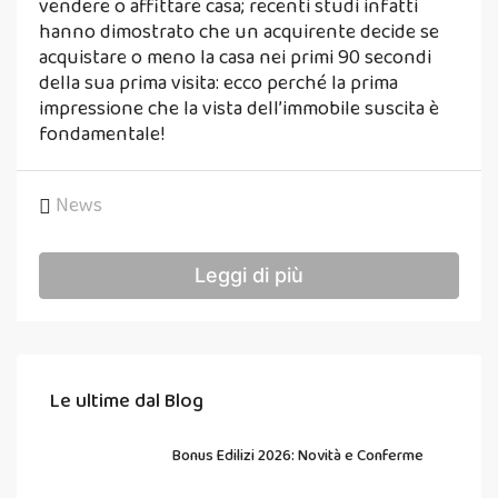
vendere o affittare casa; recenti studi infatti
hanno dimostrato che un acquirente decide se
acquistare o meno la casa nei primi 90 secondi
della sua prima visita: ecco perché la prima
impressione che la vista dell’immobile suscita è
fondamentale!
News
Leggi di più
Le ultime dal Blog
Bonus Edilizi 2026: Novità e Conferme