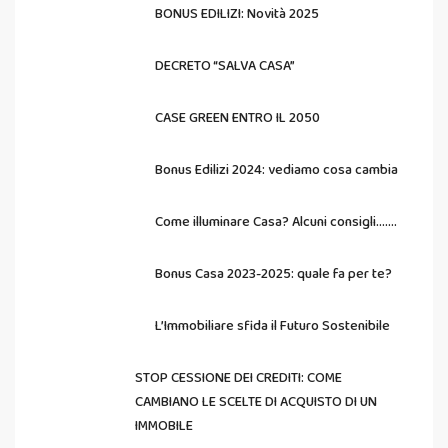
BONUS EDILIZI: Novità 2025
DECRETO “SALVA CASA”
CASE GREEN ENTRO IL 2050
Bonus Edilizi 2024: vediamo cosa cambia
Come illuminare Casa? Alcuni consigli…….
Bonus Casa 2023-2025: quale fa per te?
L’Immobiliare sfida il Futuro Sostenibile
STOP CESSIONE DEI CREDITI: COME
CAMBIANO LE SCELTE DI ACQUISTO DI UN
IMMOBILE