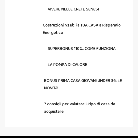
VIVERE NELLE CRETE SENESI
Costruzioni Nzeb: la TUA CASA a Risparmio
Energetico
SUPERBONUS 110%: COME FUNZIONA
LA POMPA DI CALORE
BONUS PRIMA CASA GIOVANI UNDER 36: LE
NOVITA’
7 consigli per valutare il tipo di casa da
acquistare